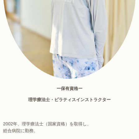
ー保有資格ー
理学療法士・ピラティスインストラクター
2002年、理学療法士（国家資格）を取得し、
総合病院に勤務。