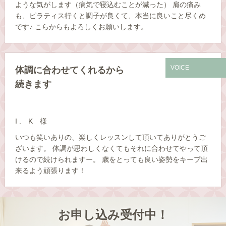
ような気がします（病気で寝込むことが減った） 肩の痛み
も、ピラティス行くと調子が良くて、本当に良いこと尽くめ
です♪ こらからもよろしくお願いします。
VOICE
体調に合わせてくれるから
続きます
I . K 様
いつも笑いありの、楽しくレッスンして頂いてありがとうご
ざいます。 体調が思わしくなくてもそれに合わせてやって頂
けるので続けられますー。 歳をとっても良い姿勢をキープ出
来るよう頑張ります！
お申し込み受付中！