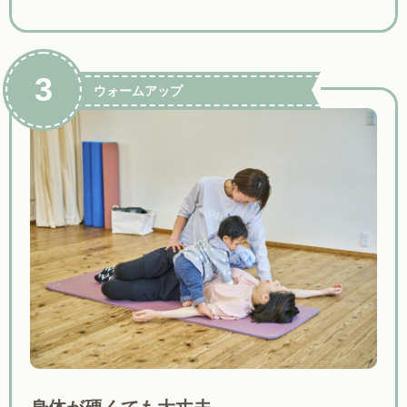
3
ウォームアップ