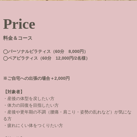
Price
料金＆コース
◯パーソナルピラティス（60分 8,000円）
◯ペアピラティス（60分 12,000円/2名様）
※ご自宅への出張の場合＋2,000円
【対象者】
・産後の体型を戻したい方
・体力の回復を目指したい方
・産後や更年期の不調（腰痛・肩こり・姿勢の乱れなど）が気にな
る方
・疲れにくい体をつくりたい方