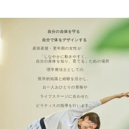
自分の自体を守る
自分で体をデザインする
産前産後・更年期の女性が
「しなやかに動きやすく、
自分の身体を知り、育てる」ための場所
理学療法士としての
医学的知識と経験を活かし、
お一人おひとりの骨格や
ライフステージに合わせた
ピラティスの指導を行います。