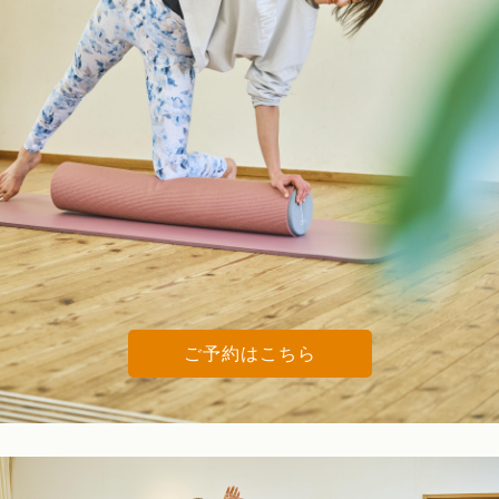
ご予約はこちら