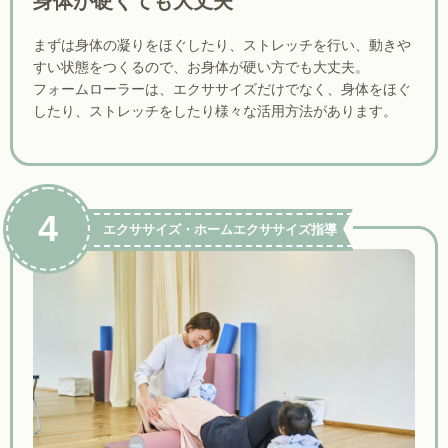
身体が硬くても大丈夫
まずは身体の凝りをほぐしたり、ストレッチを行い、動きや
すい状態をつくるので、お身体が硬い方でも大丈夫。
フォームローラーは、エクササイズだけでなく、身体をほぐ
したり、ストレッチをしたり様々な活用方法があります。
4
エクササイズ・ホームエクササイズ指導