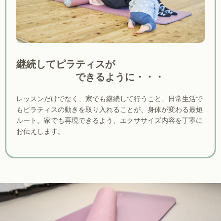
継続してピラティスが
できるように・・・
レッスンだけでなく、家でも継続して行うこと、日常生活で
もピラティスの動きを取り入れることが、身体が変わる最短
ルート。家でも再現できるよう、エクササイズ内容を丁寧に
お伝えします。