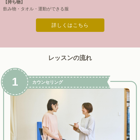
【持ち物】
飲み物・タオル・運動ができる服
詳しくはこちら
レッスンの流れ
1
カウンセリング