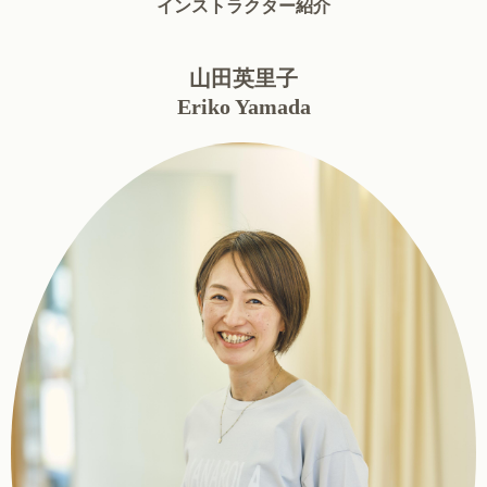
インストラクター紹介
山田英里子
Eriko Yamada