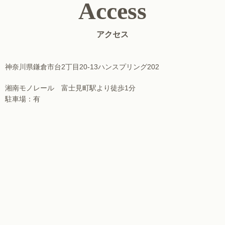
Access
アクセス
神奈川県鎌倉市台2丁目20-13ハンスプリング202
湘南モノレール 富士見町駅より徒歩1分
駐車場：有