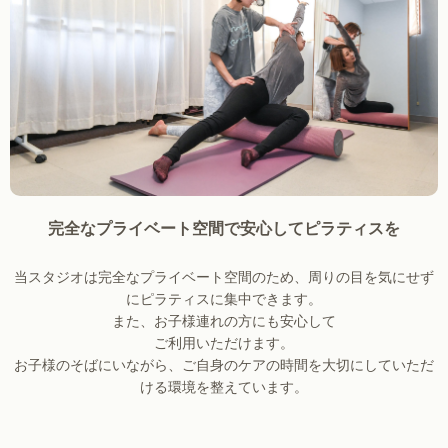
完全なプライベート空間で安心してピラティスを
当スタジオは完全なプライベート空間のため、周りの目を気にせず
にピラティスに集中できます。
また、お子様連れの方にも安心して
ご利用いただけます。
お子様のそばにいながら、ご自身のケアの時間を大切にしていただ
ける環境を整えています。