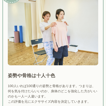
姿勢や骨格は十人十色
100人いれば100通りの姿勢と骨格があります。つまりは、
何を気を付けたらいいのか、身体のどこを強化した方がいい
のかも一人一人違います。
この評価を元にエクササイズ内容を決定していきます。