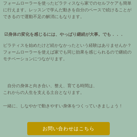
フォームローラーを使ったピラティスなら家でのセルフケアも簡単
に行えます。レッスンで学んだ動きを自分のペースで続けることが
できるので運動不足の解消にもなります。
☑身体の変化を感じるには、やっぱり継続が大事。でも．．．
ピラティスを始めたけど続かなかったという経験はありませんか？
フォームローラーを使えば家でも同じ効果を感じられるので継続の
モチベーションにつながります。
自分の身体と向き合い、整え、育てる時間は、
これからの人生を支える土台となります。
一緒に、しなやかで動きやすい身体をつくっていきましょう！
お問い合わせはこちら