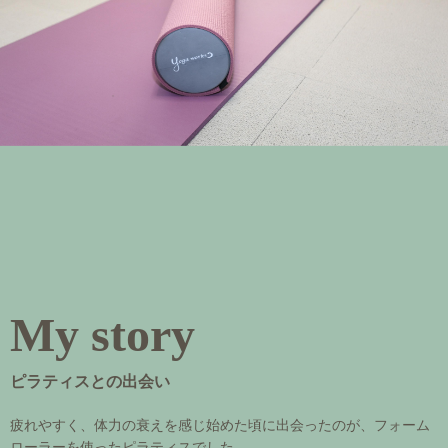
My story
ピラティスとの出会い
疲れやすく、体力の衰えを感じ始めた頃に出会ったのが、フォーム
ローラーを使ったピラティスでした。